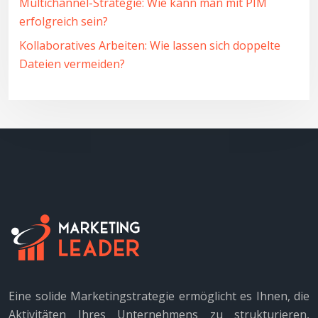
Multichannel-Strategie: Wie kann man mit PIM
erfolgreich sein?
Kollaboratives Arbeiten: Wie lassen sich doppelte
Dateien vermeiden?
Eine solide Marketingstrategie ermöglicht es Ihnen, die
Aktivitäten Ihres Unternehmens zu strukturieren,