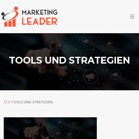
TOOLS UND STRATEGIEN
// TOOLS UND STRATEGIEN