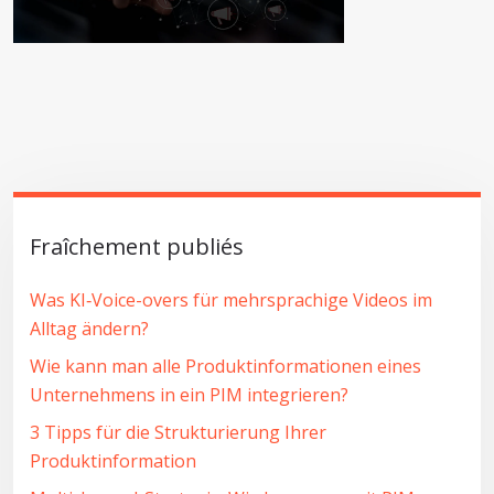
Fraîchement publiés
Was KI‑Voice-overs für mehrsprachige Videos im
Alltag ändern?
Wie kann man alle Produktinformationen eines
Unternehmens in ein PIM integrieren?
3 Tipps für die Strukturierung Ihrer
Produktinformation