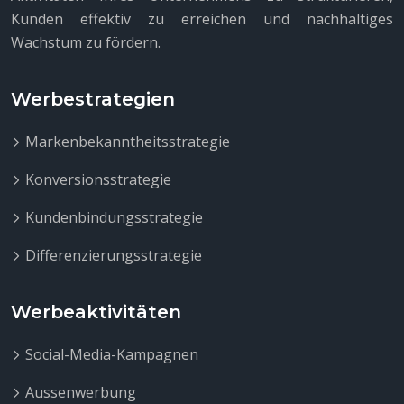
Kunden effektiv zu erreichen und nachhaltiges
Wachstum zu fördern.
Werbestrategien
Markenbekanntheitsstrategie
Konversionsstrategie
Kundenbindungsstrategie
Differenzierungsstrategie
Werbeaktivitäten
Social-Media-Kampagnen
Aussenwerbung