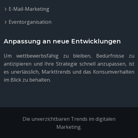
E-Mail-Marketing
Eventorganisation
Anpassung an neue Entwicklungen
Um wettbewerbsfähig zu bleiben, Bedürfnisse zu
antizipieren und Ihre Strategie schnell anzupassen, ist
es unerlässlich, Markttrends und das Konsumverhalten
im Blick zu behalten.
Die unverzichtbaren Trends im digitalen
Marketing.