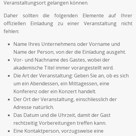
Veranstaltungsort gelangen können.
Daher sollten die folgenden Elemente auf Ihrer
offiziellen Einladung zu einer Veranstaltung nicht
fehlen:
Name Ihres Unternehmens oder Vorname und
Name der Person, von der die Einladung ausgeht.
Vor- und Nachname des Gastes, wobei der
akademische Titel immer vorangestellt wird.
Die Art der Veranstaltung: Geben Sie an, ob es sich
um ein Abendessen, ein Mittagessen, eine
Konferenz oder ein Konzert handelt.
Der Ort der Veranstaltung, einschliesslich der
Adresse natürlich.
Das Datum und die Uhrzeit, damit der Gast
rechtzeitig Vorbereitungen treffen kann.
Eine Kontaktperson, vorzugsweise eine