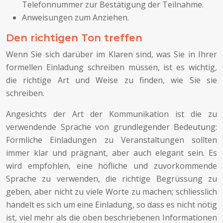
Telefonnummer zur Bestätigung der Teilnahme.
Anweisungen zum Anziehen.
Den richtigen Ton treffen
Wenn Sie sich darüber im Klaren sind, was Sie in Ihrer
formellen Einladung schreiben müssen, ist es wichtig,
die richtige Art und Weise zu finden, wie Sie sie
schreiben.
Angesichts der Art der Kommunikation ist die zu
verwendende Sprache von grundlegender Bedeutung:
Förmliche Einladungen zu Veranstaltungen sollten
immer klar und prägnant, aber auch elegant sein. Es
wird empfohlen, eine höfliche und zuvorkommende
Sprache zu verwenden, die richtige Begrüssung zu
geben, aber nicht zu viele Worte zu machen; schliesslich
handelt es sich um eine Einladung, so dass es nicht nötig
ist, viel mehr als die oben beschriebenen Informationen