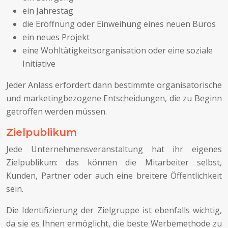
ein Jahrestag
die Eröffnung oder Einweihung eines neuen Büros
ein neues Projekt
eine Wohltätigkeitsorganisation oder eine soziale
Initiative
Jeder Anlass erfordert dann bestimmte organisatorische
und marketingbezogene Entscheidungen, die zu Beginn
getroffen werden müssen.
Zielpublikum
Jede Unternehmensveranstaltung hat ihr eigenes
Zielpublikum: das können die Mitarbeiter selbst,
Kunden, Partner oder auch eine breitere Öffentlichkeit
sein.
Die Identifizierung der Zielgruppe ist ebenfalls wichtig,
da sie es Ihnen ermöglicht, die beste Werbemethode zu