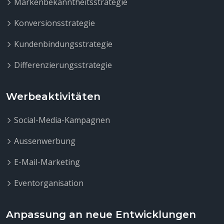
Markenbekanntheitsstrategie
Konversionsstrategie
Kundenbindungsstrategie
Differenzierungsstrategie
Werbeaktivitäten
Social-Media-Kampagnen
Aussenwerbung
E-Mail-Marketing
Eventorganisation
Anpassung an neue Entwicklungen