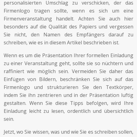
personalisierten Umschlag zu verschicken, der das
Firmenlogo tragen sollte, wenn es sich um eine
Firmenveranstaltung handelt. Achten Sie auch hier
besonders auf die Qualität des Papiers und vergessen
Sie nicht, den Namen des Empfängers darauf zu
schreiben, wie es in diesem Artikel beschrieben ist.
Wenn es um die Präsentation Ihrer formellen Einladung
zu einer Veranstaltung geht, sollte sie so nüchtern und
raffiniert wie möglich sein. Vermeiden Sie daher das
Einfügen von Bildern, beschränken Sie sich auf das
Firmenlogo und strukturieren Sie den Textkörper,
indem Sie ihn zentrieren und in der Präsentation luftig
gestalten. Wenn Sie diese Tipps befolgen, wird Ihre
Einladung leicht zu lesen, ordentlich und übersichtlich
sein.
Jetzt, wo Sie wissen, was und wie Sie es schreiben sollen,