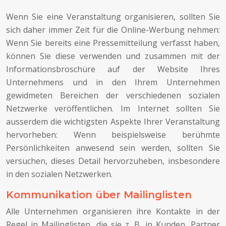
Wenn Sie eine Veranstaltung organisieren, sollten Sie
sich daher immer Zeit für die Online-Werbung nehmen:
Wenn Sie bereits eine Pressemitteilung verfasst haben,
können Sie diese verwenden und zusammen mit der
Informationsbroschüre auf der Website Ihres
Unternehmens und in den Ihrem Unternehmen
gewidmeten Bereichen der verschiedenen sozialen
Netzwerke veröffentlichen. Im Internet sollten Sie
ausserdem die wichtigsten Aspekte Ihrer Veranstaltung
hervorheben: Wenn beispielsweise berühmte
Persönlichkeiten anwesend sein werden, sollten Sie
versuchen, dieses Detail hervorzuheben, insbesondere
in den sozialen Netzwerken.
Kommunikation über Mailinglisten
Alle Unternehmen organisieren ihre Kontakte in der
Regel in Mailinglisten, die sie z. B. in Kunden, Partner