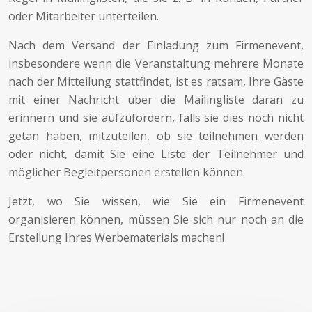
oder Mitarbeiter unterteilen.
Nach dem Versand der Einladung zum Firmenevent,
insbesondere wenn die Veranstaltung mehrere Monate
nach der Mitteilung stattfindet, ist es ratsam, Ihre Gäste
mit einer Nachricht über die Mailingliste daran zu
erinnern und sie aufzufordern, falls sie dies noch nicht
getan haben, mitzuteilen, ob sie teilnehmen werden
oder nicht, damit Sie eine Liste der Teilnehmer und
möglicher Begleitpersonen erstellen können.
Jetzt, wo Sie wissen, wie Sie ein Firmenevent
organisieren können, müssen Sie sich nur noch an die
Erstellung Ihres Werbematerials machen!