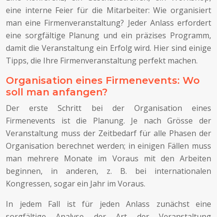
eine interne Feier für die Mitarbeiter: Wie organisiert
man eine Firmenveranstaltung? Jeder Anlass erfordert
eine sorgfältige Planung und ein präzises Programm,
damit die Veranstaltung ein Erfolg wird. Hier sind einige
Tipps, die Ihre Firmenveranstaltung perfekt machen.
Organisation eines Firmenevents: Wo
soll man anfangen?
Der erste Schritt bei der Organisation eines
Firmenevents ist die Planung. Je nach Grösse der
Veranstaltung muss der Zeitbedarf für alle Phasen der
Organisation berechnet werden; in einigen Fällen muss
man mehrere Monate im Voraus mit den Arbeiten
beginnen, in anderen, z. B. bei internationalen
Kongressen, sogar ein Jahr im Voraus.
In jedem Fall ist für jeden Anlass zunächst eine
sorgfältige Analyse der Art der Veranstaltung