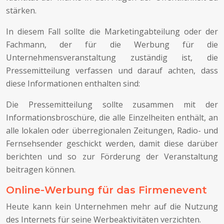
stärken.
In diesem Fall sollte die Marketingabteilung oder der
Fachmann, der für die Werbung für die
Unternehmensveranstaltung zuständig ist, die
Pressemitteilung verfassen und darauf achten, dass
diese Informationen enthalten sind:
Die Pressemitteilung sollte zusammen mit der
Informationsbroschüre, die alle Einzelheiten enthält, an
alle lokalen oder überregionalen Zeitungen, Radio- und
Fernsehsender geschickt werden, damit diese darüber
berichten und so zur Förderung der Veranstaltung
beitragen können.
Online-Werbung für das Firmenevent
Heute kann kein Unternehmen mehr auf die Nutzung
des Internets für seine Werbeaktivitäten verzichten.