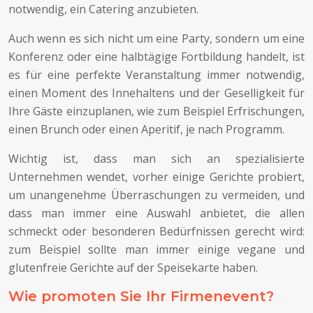
notwendig, ein Catering anzubieten.
Auch wenn es sich nicht um eine Party, sondern um eine
Konferenz oder eine halbtägige Fortbildung handelt, ist
es für eine perfekte Veranstaltung immer notwendig,
einen Moment des Innehaltens und der Geselligkeit für
Ihre Gäste einzuplanen, wie zum Beispiel Erfrischungen,
einen Brunch oder einen Aperitif, je nach Programm.
Wichtig ist, dass man sich an spezialisierte
Unternehmen wendet, vorher einige Gerichte probiert,
um unangenehme Überraschungen zu vermeiden, und
dass man immer eine Auswahl anbietet, die allen
schmeckt oder besonderen Bedürfnissen gerecht wird:
zum Beispiel sollte man immer einige vegane und
glutenfreie Gerichte auf der Speisekarte haben.
Wie promoten Sie Ihr Firmenevent?