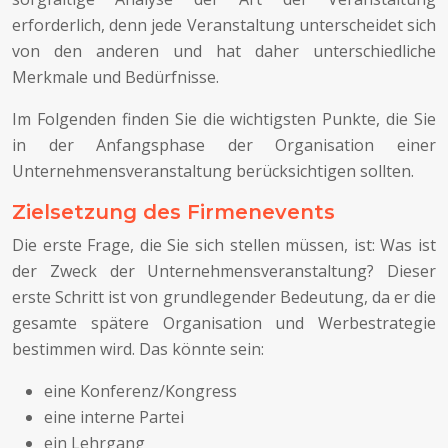
erforderlich, denn jede Veranstaltung unterscheidet sich
von den anderen und hat daher unterschiedliche
Merkmale und Bedürfnisse.
Im Folgenden finden Sie die wichtigsten Punkte, die Sie
in der Anfangsphase der Organisation einer
Unternehmensveranstaltung berücksichtigen sollten.
Zielsetzung des Firmenevents
Die erste Frage, die Sie sich stellen müssen, ist: Was ist
der Zweck der Unternehmensveranstaltung? Dieser
erste Schritt ist von grundlegender Bedeutung, da er die
gesamte spätere Organisation und Werbestrategie
bestimmen wird. Das könnte sein:
eine Konferenz/Kongress
eine interne Partei
ein Lehrgang