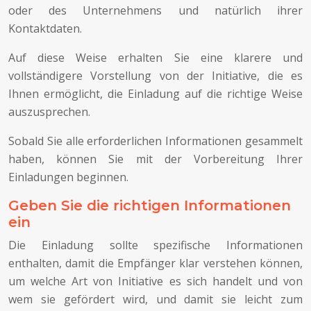
oder des Unternehmens und natürlich ihrer
Kontaktdaten.
Auf diese Weise erhalten Sie eine klarere und
vollständigere Vorstellung von der Initiative, die es
Ihnen ermöglicht, die Einladung auf die richtige Weise
auszusprechen.
Sobald Sie alle erforderlichen Informationen gesammelt
haben, können Sie mit der Vorbereitung Ihrer
Einladungen beginnen.
Geben Sie die richtigen Informationen
ein
Die Einladung sollte spezifische Informationen
enthalten, damit die Empfänger klar verstehen können,
um welche Art von Initiative es sich handelt und von
wem sie gefördert wird, und damit sie leicht zum