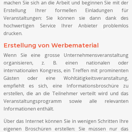
machen Sie sich an die Arbeit und beginnen Sie mit der
Erstellung Ihrer formellen Einladungen für
Veranstaltungen: Sie können sie dann dank des
hochwertigen Service Ihrer Anbieter problemlos
drucken.
Erstellung von Werbematerial
Wenn Sie eine grosse Unternehmensveranstaltung
organisieren, z. B. einen nationalen oder
internationalen Kongress, ein Treffen mit prominenten
Gästen oder eine Wohltätigkeitsveranstaltung,
empfiehlt es sich, eine Informationsbroschüre zu
erstellen, die an die Teilnehmer verteilt wird und das
Veranstaltungsprogramm sowie alle relevanten
Informationen enthält.
Über das Internet können Sie in wenigen Schritten Ihre
eigenen Broschüren erstellen: Sie müssen nur das