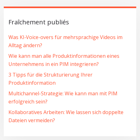
Fraîchement publiés
Was KI‑Voice-overs für mehrsprachige Videos im
Alltag ändern?
Wie kann man alle Produktinformationen eines
Unternehmens in ein PIM integrieren?
3 Tipps für die Strukturierung Ihrer
Produktinformation
Multichannel-Strategie: Wie kann man mit PIM
erfolgreich sein?
Kollaboratives Arbeiten: Wie lassen sich doppelte
Dateien vermeiden?