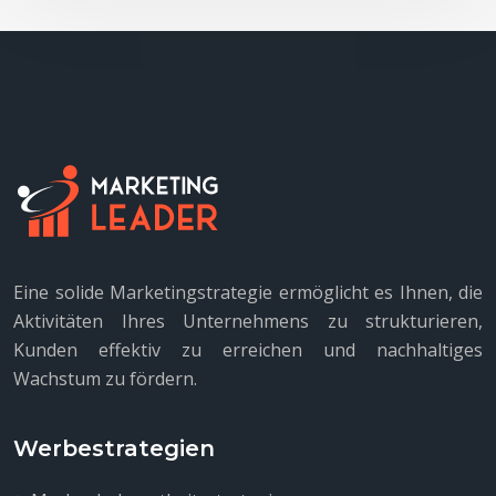
Eine solide Marketingstrategie ermöglicht es Ihnen, die
Aktivitäten Ihres Unternehmens zu strukturieren,
Kunden effektiv zu erreichen und nachhaltiges
Wachstum zu fördern.
Werbestrategien