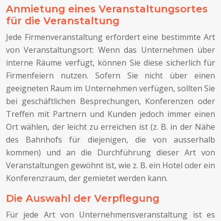
Anmietung eines Veranstaltungsortes
für die Veranstaltung
Jede Firmenveranstaltung erfordert eine bestimmte Art
von Veranstaltungsort: Wenn das Unternehmen über
interne Räume verfügt, können Sie diese sicherlich für
Firmenfeiern nutzen. Sofern Sie nicht über einen
geeigneten Raum im Unternehmen verfügen, sollten Sie
bei geschäftlichen Besprechungen, Konferenzen oder
Treffen mit Partnern und Kunden jedoch immer einen
Ort wählen, der leicht zu erreichen ist (z. B. in der Nähe
des Bahnhofs für diejenigen, die von ausserhalb
kommen) und an die Durchführung dieser Art von
Veranstaltungen gewöhnt ist, wie z. B. ein Hotel oder ein
Konferenzraum, der gemietet werden kann.
Die Auswahl der Verpflegung
Für jede Art von Unternehmensveranstaltung ist es