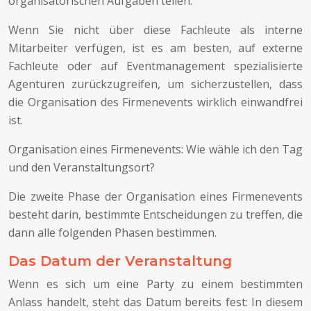
organisatorischen Aufgaben teilen.
Wenn Sie nicht über diese Fachleute als interne
Mitarbeiter verfügen, ist es am besten, auf externe
Fachleute oder auf Eventmanagement spezialisierte
Agenturen zurückzugreifen, um sicherzustellen, dass
die Organisation des Firmenevents wirklich einwandfrei
ist.
Organisation eines Firmenevents: Wie wähle ich den Tag
und den Veranstaltungsort?
Die zweite Phase der Organisation eines Firmenevents
besteht darin, bestimmte Entscheidungen zu treffen, die
dann alle folgenden Phasen bestimmen.
Das Datum der Veranstaltung
Wenn es sich um eine Party zu einem bestimmten
Anlass handelt, steht das Datum bereits fest: In diesem