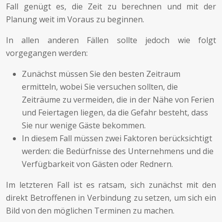
Fall genügt es, die Zeit zu berechnen und mit der
Planung weit im Voraus zu beginnen.
In allen anderen Fällen sollte jedoch wie folgt
vorgegangen werden:
Zunächst müssen Sie den besten Zeitraum
ermitteln, wobei Sie versuchen sollten, die
Zeiträume zu vermeiden, die in der Nähe von Ferien
und Feiertagen liegen, da die Gefahr besteht, dass
Sie nur wenige Gäste bekommen.
In diesem Fall müssen zwei Faktoren berücksichtigt
werden: die Bedürfnisse des Unternehmens und die
Verfügbarkeit von Gästen oder Rednern.
Im letzteren Fall ist es ratsam, sich zunächst mit den
direkt Betroffenen in Verbindung zu setzen, um sich ein
Bild von den möglichen Terminen zu machen.