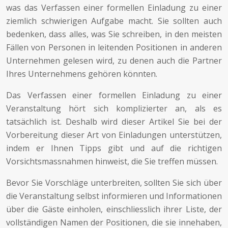
was das Verfassen einer formellen Einladung zu einer
ziemlich schwierigen Aufgabe macht. Sie sollten auch
bedenken, dass alles, was Sie schreiben, in den meisten
Fällen von Personen in leitenden Positionen in anderen
Unternehmen gelesen wird, zu denen auch die Partner
Ihres Unternehmens gehören könnten.
Das Verfassen einer formellen Einladung zu einer
Veranstaltung hört sich komplizierter an, als es
tatsächlich ist. Deshalb wird dieser Artikel Sie bei der
Vorbereitung dieser Art von Einladungen unterstützen,
indem er Ihnen Tipps gibt und auf die richtigen
Vorsichtsmassnahmen hinweist, die Sie treffen müssen.
Bevor Sie Vorschläge unterbreiten, sollten Sie sich über
die Veranstaltung selbst informieren und Informationen
über die Gäste einholen, einschliesslich ihrer Liste, der
vollständigen Namen der Positionen, die sie innehaben,