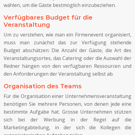
wählen, um die Gäste bestmöglich einzubeziehen.
Verfügbares Budget für die
Veranstaltung
Um zu verstehen, wie man ein Firmenevent organisiert,
muss man zunächst das zur Verfügung stehende
Budget abschätzen: Die Anzahl der Gäste, die Art des
Veranstaltungsortes, das Catering oder die Auswahl der
Redner hängen von den verfügbaren Ressourcen und
den Anforderungen der Veranstaltung selbst ab.
Organisation des Teams
Für die Organisation einer Unternehmensveranstaltung
benötigen Sie mehrere Personen, von denen jede eine
bestimmte Aufgabe hat. Grosse Unternehmen stützen
sich bei der Werbung in der Regel auf die
Marketingabteilung, in der sich die Kollegen die