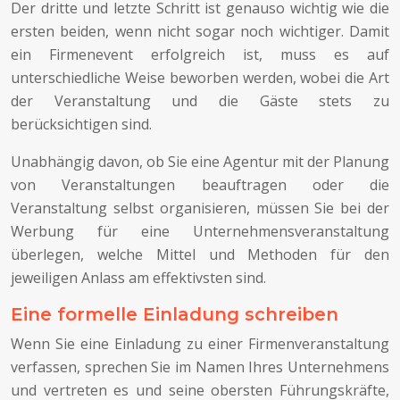
Der dritte und letzte Schritt ist genauso wichtig wie die
ersten beiden, wenn nicht sogar noch wichtiger. Damit
ein Firmenevent erfolgreich ist, muss es auf
unterschiedliche Weise beworben werden, wobei die Art
der Veranstaltung und die Gäste stets zu
berücksichtigen sind.
Unabhängig davon, ob Sie eine Agentur mit der Planung
von Veranstaltungen beauftragen oder die
Veranstaltung selbst organisieren, müssen Sie bei der
Werbung für eine Unternehmensveranstaltung
überlegen, welche Mittel und Methoden für den
jeweiligen Anlass am effektivsten sind.
Eine formelle Einladung schreiben
Wenn Sie eine Einladung zu einer Firmenveranstaltung
verfassen, sprechen Sie im Namen Ihres Unternehmens
und vertreten es und seine obersten Führungskräfte,