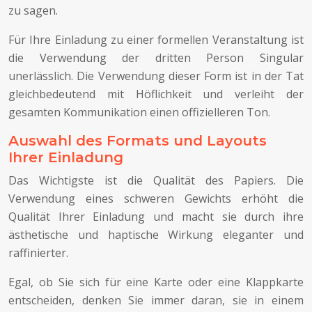
zu sagen.
Für Ihre Einladung zu einer formellen Veranstaltung ist
die Verwendung der dritten Person Singular
unerlässlich. Die Verwendung dieser Form ist in der Tat
gleichbedeutend mit Höflichkeit und verleiht der
gesamten Kommunikation einen offizielleren Ton.
Auswahl des Formats und Layouts
Ihrer Einladung
Das Wichtigste ist die Qualität des Papiers. Die
Verwendung eines schweren Gewichts erhöht die
Qualität Ihrer Einladung und macht sie durch ihre
ästhetische und haptische Wirkung eleganter und
raffinierter.
Egal, ob Sie sich für eine Karte oder eine Klappkarte
entscheiden, denken Sie immer daran, sie in einem