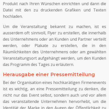
Produkt nach Ihren Wünschen einrichten und dann die
Datei mit den zu druckenden Grafiken und Texten
hochladen.
Um die Veranstaltung bekannt zu machen, ist es
ausserdem oft sinnvoll, Flyer zu erstellen, die innerhalb
des Unternehmens oder an Kunden und Partner verteilt
werden, oder Plakate zu erstellen, die in den
Räumlichkeiten des Unternehmens oder am gewählten
Veranstaltungsort aufgehängt werden, um den Kunden
das Programm des Tages zu erläutern.
Herausgabe einer Pressemitteilung
Bei der Organisation eines hochkarätigen Firmenevents
ist es wichtig, an eine Pressemitteilung zu denken, die
nicht nur das Event selbst, sondern auch und vor allem
das veranstaltende Unternehmen hervorhebt, um die
Identität der Marke in den Augen der Öffentlichkeit zu