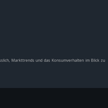
ässlich, Markttrends und das Konsumverhalten im Blick zu