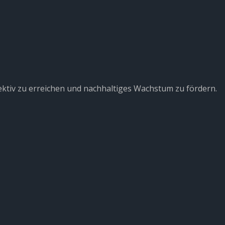
fektiv zu erreichen und nachhaltiges Wachstum zu fördern.