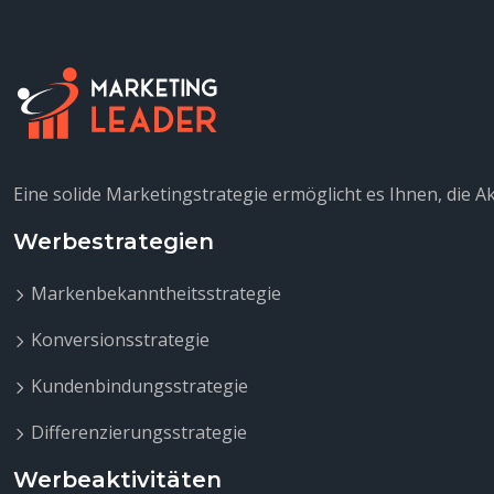
Eine solide Marketingstrategie ermöglicht es Ihnen, die 
Werbestrategien
Markenbekanntheitsstrategie
Konversionsstrategie
Kundenbindungsstrategie
Differenzierungsstrategie
Werbeaktivitäten