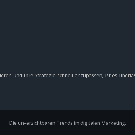
eren und Ihre Strategie schnell anzupassen, ist es unerl
Die unverzichtbaren Trends im digitalen Marketing.