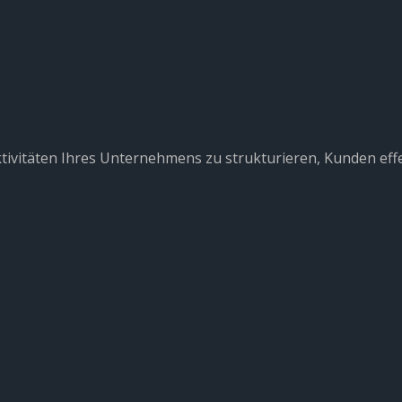
Aktivitäten Ihres Unternehmens zu strukturieren, Kunden ef