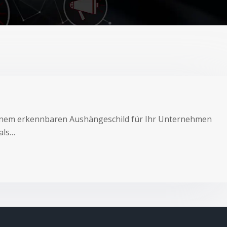
 einem erkennbaren Aushängeschild für Ihr Unternehmen
als…