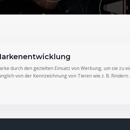
 Markenentwicklung
 Marke durch den gezielten Einsatz von Werbung, um sie zu
glich von der Kennzeichnung von Tieren wie z. B. Rindern 