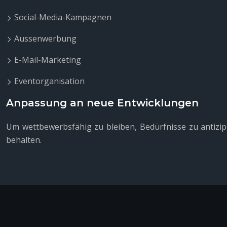
Social-Media-Kampagnen
Aussenwerbung
E-Mail-Marketing
Eventorganisation
Anpassung an neue Entwicklungen
Um wettbewerbsfähig zu bleiben, Bedürfnisse zu antizipi
behalten.