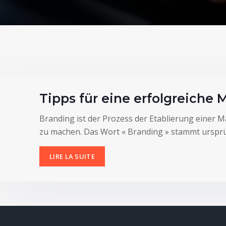
Tipps für eine erfolgreiche
Branding ist der Prozess der Etablierung einer
zu machen. Das Wort « Branding » stammt ursprün
LIRE LA SUITE